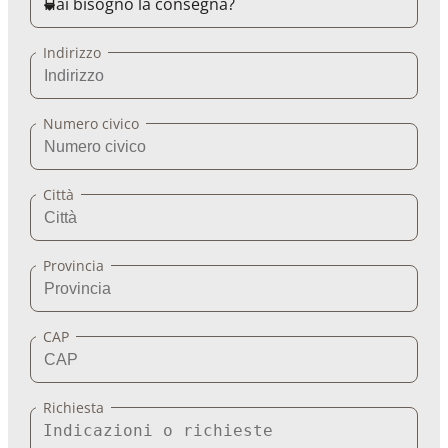
Indirizzo
Numero civico
Città
Provincia
CAP
Richiesta