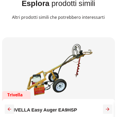
Esplora
prodotti simili
Altri prodotti simili che potrebbero interessarti
Trivella
TRIVELLA Easy Auger EA9HSP