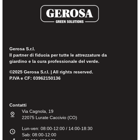
Gerosa S.r.l.
Il partner di fiducia per tutte le attrezzature da
giardino e la cura professionale del verde.
©2025 Gerosa S.r.l. | All rights reserved.
P.IVA e CF: 03962150136
Contatti
Via Cagnola, 19
22075 Lurate Caccivio (CO)
Lun-ven: 08:00-12:00 / 14:00-18:30
Sab: 08:00-12:00