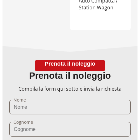
Auto Compatta /
Station Wagon
Prenota il noleggio
Prenota il noleggio
Compila la form qui sotto e invia la richiesta
Nome
Cognome