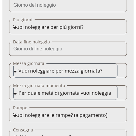
Più giorni
Data fine noleggio
Mezza giornata
Mezza giornata momento
Rampe
Consegna