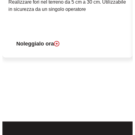
Realizzare fori nel terreno da 5 cm a 30 cm. Utilizzabile
in sicurezza da un singolo operatore
Noleggialo ora