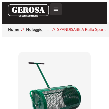
Home
Noleggio
SPANDISABBIA Rullo Spandit