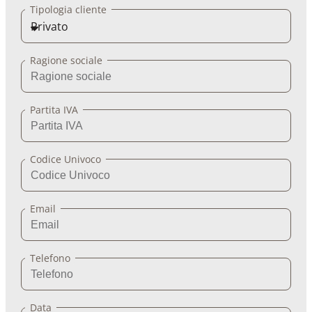
Tipologia cliente
Ragione sociale
Partita IVA
Codice Univoco
Email
Telefono
Data